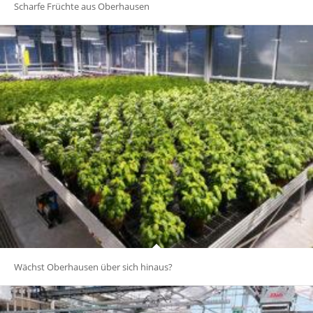
Scharfe Früchte aus Oberhausen
Wächst Oberhausen über sich hinaus?