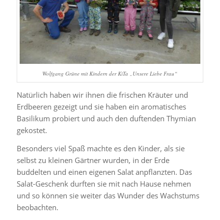
Wolfgang Grüne mit Kindern der KiTa „Unsere Liebe Frau“
Natürlich haben wir ihnen die frischen Kräuter und
Erdbeeren gezeigt und sie haben ein aromatisches
Basilikum probiert und auch den duftenden Thymian
gekostet.
Besonders viel Spaß machte es den Kinder, als sie
selbst zu kleinen Gärtner wurden, in der Erde
buddelten und einen eigenen Salat anpflanzten. Das
Salat-Geschenk durften sie mit nach Hause nehmen
und so können sie weiter das Wunder des Wachstums
beobachten.