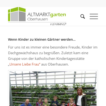
Wenn Kinder zu kleinen Gärtner werden…
Für uns ist es immer eine besondere Freude, Kinder im
Dachgewächshaus zu begrüßen. Zuletzt kam eine
Gruppe von der katholischen Kindertagesstätte
„
Unsere Liebe Frau“
aus Oberhausen.