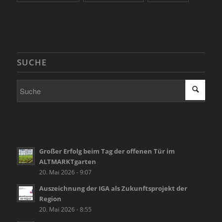
SUCHE
Großer Erfolg beim Tag der offenen Tür im
ALTMARKTgarten
20. Mai 2026 - 9:07
Auszeichnung der IGA als Zukunftsprojekt der
Region
20. Mai 2026 - 8:55