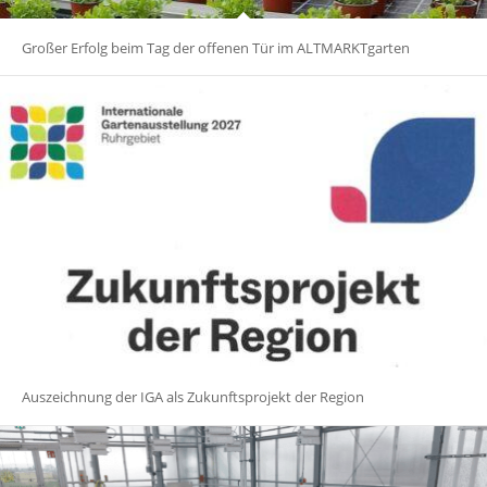
Großer Erfolg beim Tag der offenen Tür im ALTMARKTgarten
Auszeichnung der IGA als Zukunftsprojekt der Region