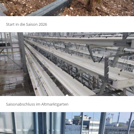
Start in die Saison 2026
Saisonabschluss im Altmarktgarten