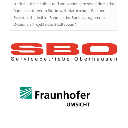
städtebauliche Kultur- und Innovationsprozesse“ durch das
Bundesministerium für Umwelt, Naturschutz, Bau und
Reaktorsicherheit im Rahmen des Bundesprogrammes
„Nationale Projekte des Städtebaus.“