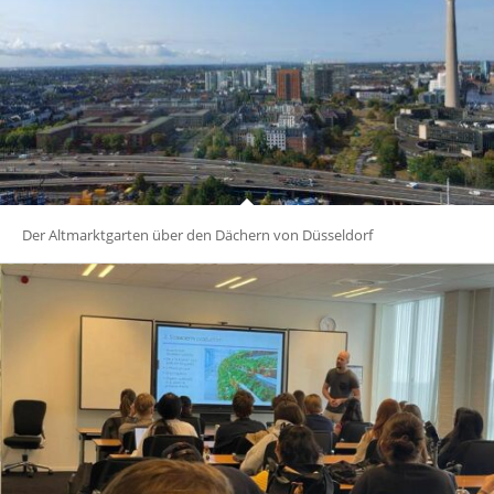
Der Altmarktgarten über den Dächern von Düsseldorf