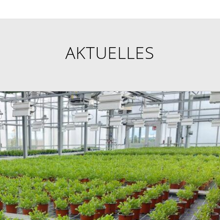
AKTUELLES