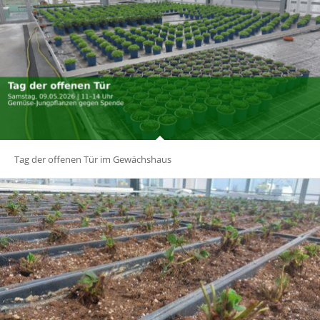
Tag der offenen Tür im Gewächshaus