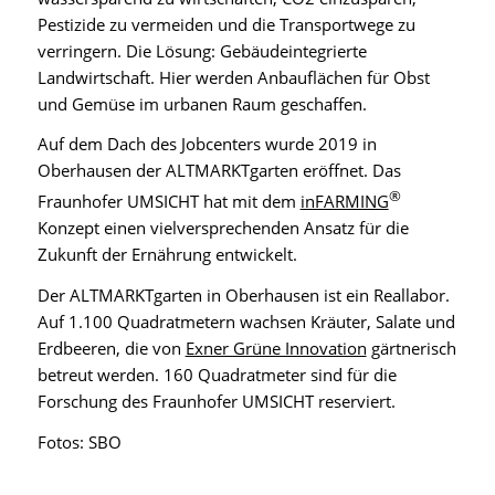
Pestizide zu vermeiden und die Transportwege zu
verringern. Die Lösung: Gebäudeintegrierte
Landwirtschaft. Hier werden Anbauflächen für Obst
und Gemüse im urbanen Raum geschaffen.
Auf dem Dach des Jobcenters wurde 2019 in
Oberhausen der ALTMARKTgarten eröffnet. Das
®
Fraunhofer UMSICHT hat mit dem
inFARMING
Konzept einen vielversprechenden Ansatz für die
Zukunft der Ernährung entwickelt.
Der ALTMARKTgarten in Oberhausen ist ein Reallabor.
Auf 1.100 Quadratmetern wachsen Kräuter, Salate und
Erdbeeren, die von
Exner Grüne Innovation
gärtnerisch
betreut werden. 160 Quadratmeter sind für die
Forschung des Fraunhofer UMSICHT reserviert.
Fotos: SBO