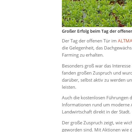
Großer Erfolg beim Tag der offen
Der Tag der offenen Tür im
ALTMA
die Gelegenheit, das Dachgewächs
Farming zu erhalten.
Besonders groß war das Interesse
fanden großen Zuspruch und wurde
darüber, selbst aktiv zu werden u
leisten.
Auch die kostenlosen Führungen 
Informationen rund um moderne A
Landwirtschaft direkt in der Stadt.
Der große Zuspruch zeigt, wie wi
geworden sind. Mit Aktionen wie 