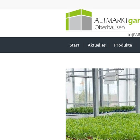
Start
Aktuelles
Produkte