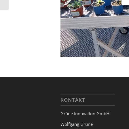
KONTAKT
Grüne Innovation GmbH
Wolfgang Grüne