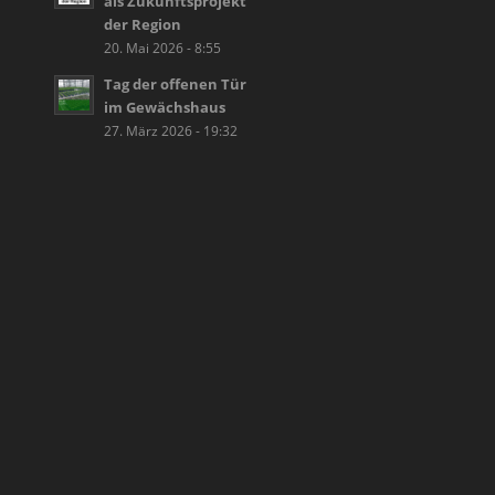
als Zukunftsprojekt
der Region
20. Mai 2026 - 8:55
Tag der offenen Tür
im Gewächshaus
27. März 2026 - 19:32