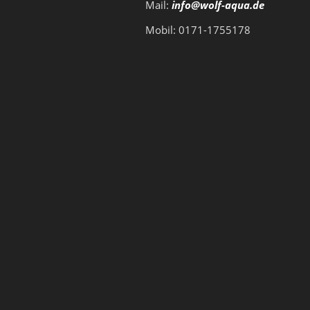
Mail:
info@wolf-aqua.de
Mobil: 0171-1755178