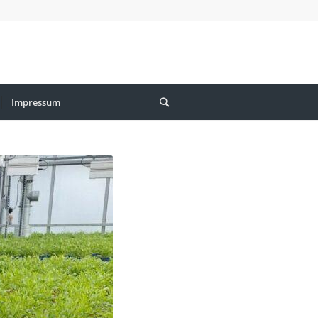
Impressum