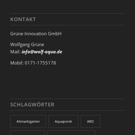
KONTAKT
Grüne Innovation GmbH
Wolfgang Grüne
Mail:
info@wolf-aqua.de
Mobil: 0171-1755178
SCHLAGWÖRTER
Altmarktgarten
Aquaponik
ARD