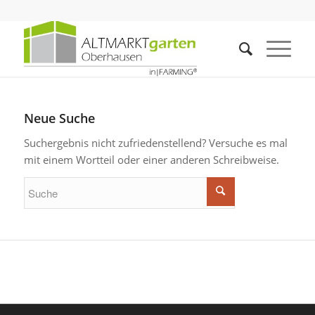
Neue Suche
Suchergebnis nicht zufriedenstellend? Versuche es mal
mit einem Wortteil oder einer anderen Schreibweise.