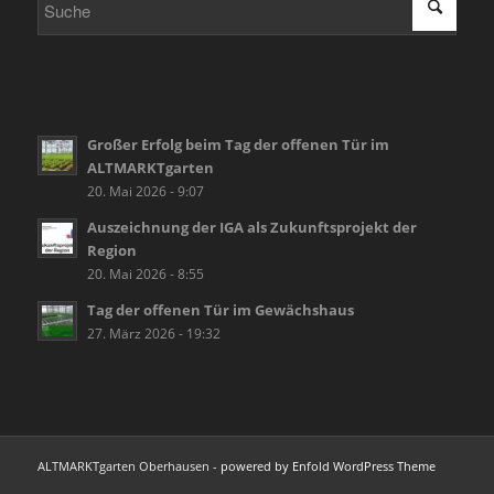
Großer Erfolg beim Tag der offenen Tür im
ALTMARKTgarten
20. Mai 2026 - 9:07
Auszeichnung der IGA als Zukunftsprojekt der
Region
20. Mai 2026 - 8:55
Tag der offenen Tür im Gewächshaus
27. März 2026 - 19:32
ALTMARKTgarten Oberhausen -
powered by Enfold WordPress Theme