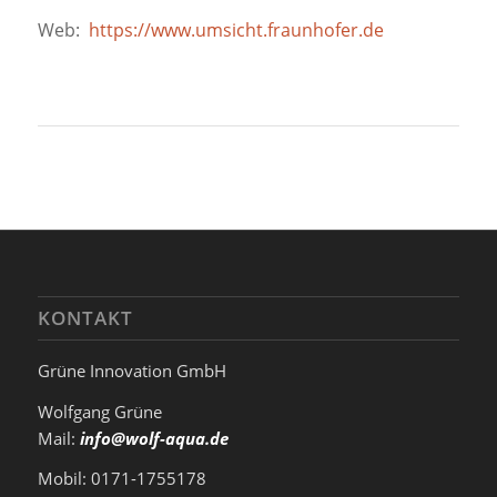
Web:
https://www.umsicht.fraunhofer.de
KONTAKT
Grüne Innovation GmbH
Wolfgang Grüne
Mail:
info@wolf-aqua.de
Mobil: 0171-1755178