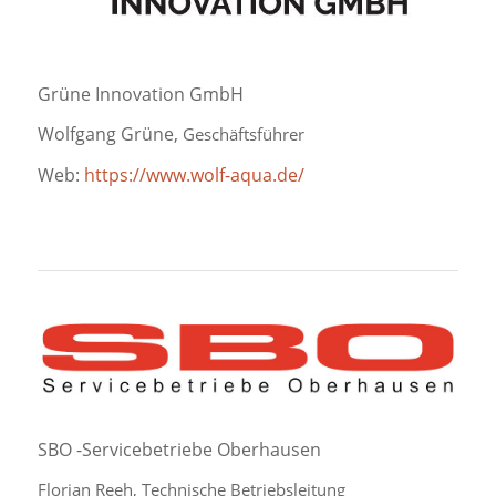
Grüne Innovation GmbH
Wolfgang Grüne,
Geschäftsführer
Web:
https://www.wolf-aqua.de/
SBO -Servicebetriebe Oberhausen
Florian Reeh, Technische Betriebsleitung