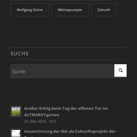
Wolfgang Grüne
Wärmepumpen
Zukunft
SUCHE
Großer Erfolg beim Tag der offenen Tür im
ALTMARKTgarten
20. Mai 2026 - 9:07
Auszeichnung der IGA als Zukunftsprojekt der