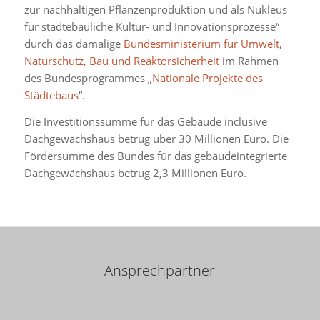
zur nachhaltigen Pflanzenproduktion und als Nukleus
für städtebauliche Kultur- und Innovationsprozesse“
durch das damalige
Bundesministerium für Umwelt,
Naturschutz, Bau und Reaktorsicherheit
im Rahmen
des Bundesprogrammes „
Nationale Projekte des
Städtebaus
“.
Die Investitionssumme für das Gebäude inclusive
Dachgewächshaus betrug über 30 Millionen Euro. Die
Fördersumme des Bundes für das gebäudeintegrierte
Dachgewächshaus betrug 2,3 Millionen Euro.
Ansprechpartner