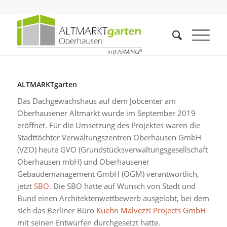
ALTMARKTgarten
Das Dachgewächshaus auf dem Jobcenter am
Oberhausener Altmarkt wurde im September 2019
eröffnet. Für die Umsetzung des Projektes waren die
Stadttöchter Verwaltungszentren Oberhausen GmbH
(VZO) heute GVO (Grundstücksverwaltungsgesellschaft
Oberhausen mbH) und Oberhausener
Gebäudemanagement GmbH (OGM) verantwortlich,
jetzt
SBO
. Die SBO hatte auf Wunsch von Stadt und
Bund einen Architektenwettbewerb ausgelobt, bei dem
sich das Berliner Büro
Kuehn Malvezzi Projects GmbH
mit seinen Entwürfen durchgesetzt hatte.